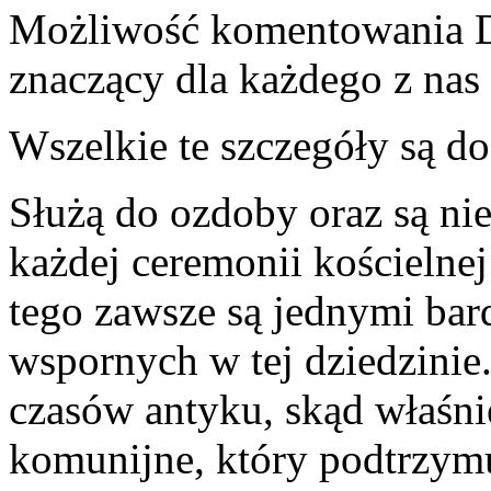
Możliwość komentowania
znaczący dla każdego z nas
Wszelkie te szczegóły są do
Służą do ozdoby oraz są ni
każdej ceremonii kościelne
tego zawsze są jednymi bar
wspornych w tej dziedzinie.
czasów antyku, skąd właśni
komunijne, który podtrzym