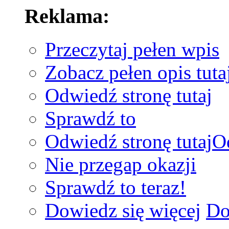
Reklama:
Przeczytaj pełen wpis
Zobacz pełen opis tuta
Odwiedź stronę tutaj
Sprawdź to
Odwiedź stronę tutaj
O
Nie przegap okazji
Sprawdź to teraz!
Dowiedz się więcej
Do