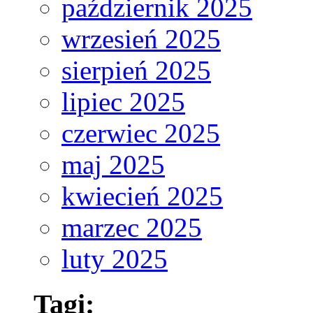
październik 2025
wrzesień 2025
sierpień 2025
lipiec 2025
czerwiec 2025
maj 2025
kwiecień 2025
marzec 2025
luty 2025
Tagi: