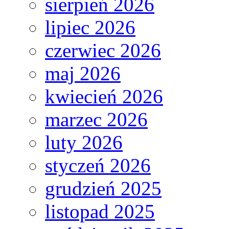
sierpień 2026
lipiec 2026
czerwiec 2026
maj 2026
kwiecień 2026
marzec 2026
luty 2026
styczeń 2026
grudzień 2025
listopad 2025