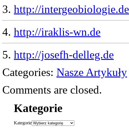
3.
http://intergeobiologie.de
4.
http://iraklis-wn.de
5.
http://josefh-delleg.de
Categories:
Nasze Artykuły
Comments are closed.
Kategorie
Kategorie