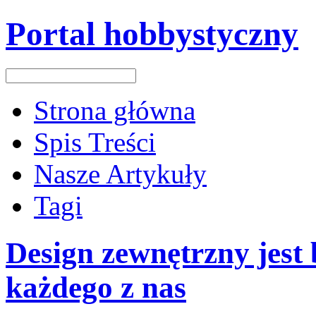
Portal hobbystyczny
Strona główna
Spis Treści
Nasze Artykuły
Tagi
Design zewnętrzny jest
każdego z nas